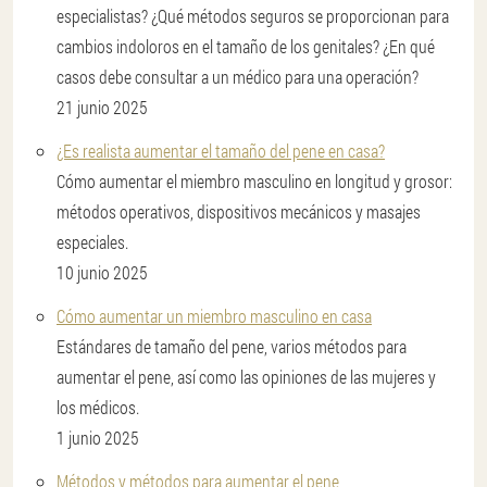
especialistas? ¿Qué métodos seguros se proporcionan para
cambios indoloros en el tamaño de los genitales? ¿En qué
casos debe consultar a un médico para una operación?
21 junio 2025
¿Es realista aumentar el tamaño del pene en casa?
Cómo aumentar el miembro masculino en longitud y grosor:
métodos operativos, dispositivos mecánicos y masajes
especiales.
10 junio 2025
Cómo aumentar un miembro masculino en casa
Estándares de tamaño del pene, varios métodos para
aumentar el pene, así como las opiniones de las mujeres y
los médicos.
1 junio 2025
Métodos y métodos para aumentar el pene