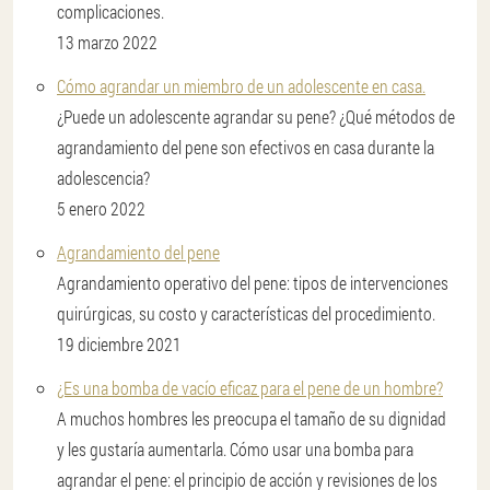
complicaciones.
13 marzo 2022
Cómo agrandar un miembro de un adolescente en casa.
¿Puede un adolescente agrandar su pene? ¿Qué métodos de
agrandamiento del pene son efectivos en casa durante la
adolescencia?
5 enero 2022
Agrandamiento del pene
Agrandamiento operativo del pene: tipos de intervenciones
quirúrgicas, su costo y características del procedimiento.
19 diciembre 2021
¿Es una bomba de vacío eficaz para el pene de un hombre?
A muchos hombres les preocupa el tamaño de su dignidad
y les gustaría aumentarla. Cómo usar una bomba para
agrandar el pene: el principio de acción y revisiones de los