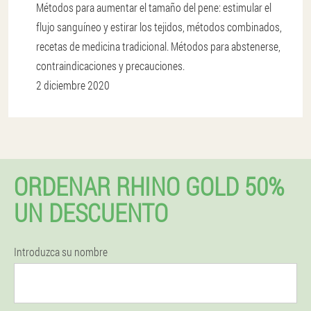
Métodos para aumentar el tamaño del pene: estimular el
flujo sanguíneo y estirar los tejidos, métodos combinados,
recetas de medicina tradicional. Métodos para abstenerse,
contraindicaciones y precauciones.
2 diciembre 2020
ORDENAR RHINO GOLD 50%
UN DESCUENTO
Introduzca su nombre