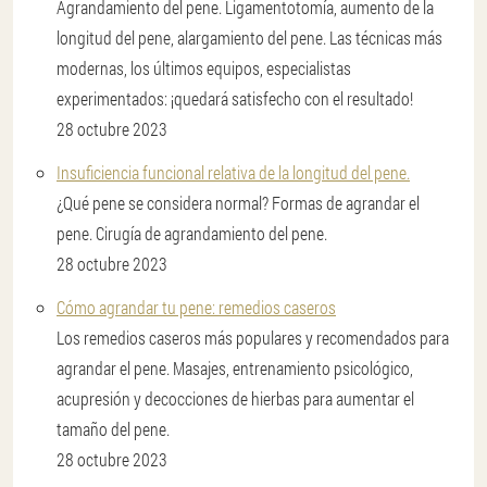
Agrandamiento del pene. Ligamentotomía, aumento de la
longitud del pene, alargamiento del pene. Las técnicas más
modernas, los últimos equipos, especialistas
experimentados: ¡quedará satisfecho con el resultado!
28 octubre 2023
Insuficiencia funcional relativa de la longitud del pene.
¿Qué pene se considera normal? Formas de agrandar el
pene. Cirugía de agrandamiento del pene.
28 octubre 2023
Cómo agrandar tu pene: remedios caseros
Los remedios caseros más populares y recomendados para
agrandar el pene. Masajes, entrenamiento psicológico,
acupresión y decocciones de hierbas para aumentar el
tamaño del pene.
28 octubre 2023