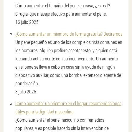
Cómo aumentar el tamaño del pene en casa, ¿es real?
Cirugía, qué masaje efectivo para aumentar el pene.
16 julio 2025
¿Cómo aumentar un miembro de forma gratuita? Deciremos
Un pene pequeño es uno de los complejos más comunes en
los hombres. Alguien prefiere aceptar esto, y alguien está
luchando activamente con su inconveniente. Un aumento
en el pene se lleva a cabo en casa sin la ayuda de ningún
dispositivo auxiliar, como una bomba, extensor o agente de
ponderación.
3 julio 2025
Cómo aumentar un miembro en el hogar: recomendaciones
útiles para la dignidad masculina
¿Cómo aumentar el pene masculino con remedios
populares, y es posible hacerlo sin la intervención de