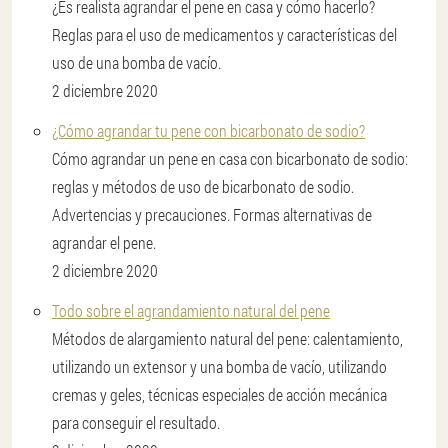
¿Es realista agrandar el pene en casa y cómo hacerlo?
Reglas para el uso de medicamentos y características del
uso de una bomba de vacío.
2 diciembre 2020
¿Cómo agrandar tu pene con bicarbonato de sodio?
Cómo agrandar un pene en casa con bicarbonato de sodio:
reglas y métodos de uso de bicarbonato de sodio.
Advertencias y precauciones. Formas alternativas de
agrandar el pene.
2 diciembre 2020
Todo sobre el agrandamiento natural del pene
Métodos de alargamiento natural del pene: calentamiento,
utilizando un extensor y una bomba de vacío, utilizando
cremas y geles, técnicas especiales de acción mecánica
para conseguir el resultado.