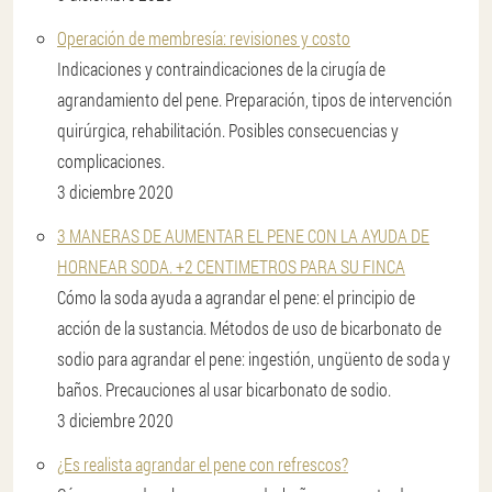
Operación de membresía: revisiones y costo
Indicaciones y contraindicaciones de la cirugía de
agrandamiento del pene. Preparación, tipos de intervención
quirúrgica, rehabilitación. Posibles consecuencias y
complicaciones.
3 diciembre 2020
3 MANERAS DE AUMENTAR EL PENE CON LA AYUDA DE
HORNEAR SODA. +2 CENTIMETROS PARA SU FINCA
Cómo la soda ayuda a agrandar el pene: el principio de
acción de la sustancia. Métodos de uso de bicarbonato de
sodio para agrandar el pene: ingestión, ungüento de soda y
baños. Precauciones al usar bicarbonato de sodio.
3 diciembre 2020
¿Es realista agrandar el pene con refrescos?