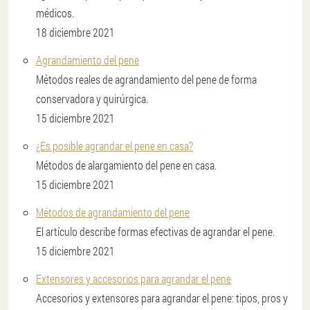
médicos.
18 diciembre 2021
Agrandamiento del pene
Métodos reales de agrandamiento del pene de forma
conservadora y quirúrgica.
15 diciembre 2021
¿Es posible agrandar el pene en casa?
Métodos de alargamiento del pene en casa.
15 diciembre 2021
Métodos de agrandamiento del pene
El artículo describe formas efectivas de agrandar el pene.
15 diciembre 2021
Extensores y accesorios para agrandar el pene
Accesorios y extensores para agrandar el pene: tipos, pros y