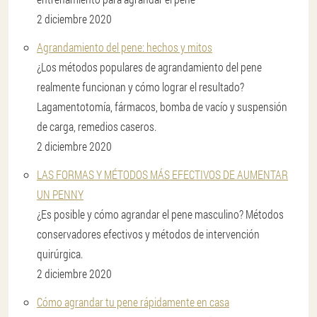
2 diciembre 2020
Agrandamiento del pene: hechos y mitos
¿Los métodos populares de agrandamiento del pene
realmente funcionan y cómo lograr el resultado?
Lagamentotomía, fármacos, bomba de vacío y suspensión
de carga, remedios caseros.
2 diciembre 2020
LAS FORMAS Y MÉTODOS MÁS EFECTIVOS DE AUMENTAR
UN PENNY
¿Es posible y cómo agrandar el pene masculino? Métodos
conservadores efectivos y métodos de intervención
quirúrgica.
2 diciembre 2020
Cómo agrandar tu pene rápidamente en casa