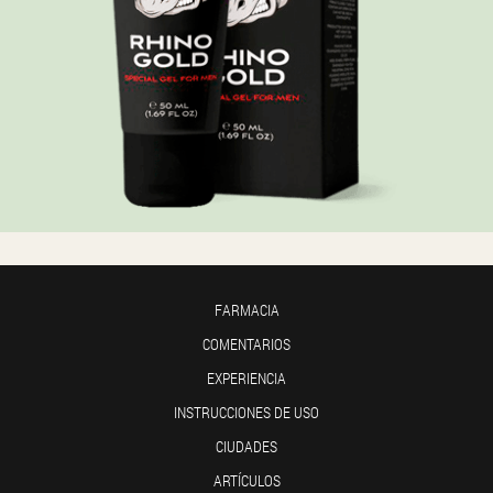
FARMACIA
COMENTARIOS
EXPERIENCIA
INSTRUCCIONES DE USO
CIUDADES
ARTÍCULOS