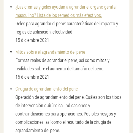
¿Las cremas y geles ayudan a agrandar el órgano genital
masculino? Lista de los remedios más efectivos.
Geles para agrandar el pene: características del impacto y
reglas de aplicación, efectividad.
15 diciembre 2021
Mitos sobre el agrandamiento del pene
Formas reales de agrandar el pene, así como mitos y
realidades sobre el aumento del tamaño del pene.
15 diciembre 2021
Cirugía de agrandamiento del pene
Operación de agrandamiento del pene. Cuáles son los tipos
de intervención quirúrgica. Indicaciones y
contraindicaciones para operaciones. Posibles riesgos y
complicaciones, así como el resultado de la cirugía de
agrandamiento del pene.