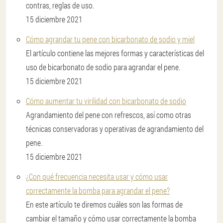
contras, reglas de uso.
15 diciembre 2021
Cómo agrandar tu pene con bicarbonato de sodio y miel
El artículo contiene las mejores formas y características del
uso de bicarbonato de sodio para agrandar el pene.
15 diciembre 2021
Cómo aumentar tu virilidad con bicarbonato de sodio
Agrandamiento del pene con refrescos, así como otras
técnicas conservadoras y operativas de agrandamiento del
pene.
15 diciembre 2021
¿Con qué frecuencia necesita usar y cómo usar
correctamente la bomba para agrandar el pene?
En este artículo te diremos cuáles son las formas de
cambiar el tamaño y cómo usar correctamente la bomba