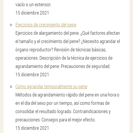
vacío o un extensor.
15 diciembre 2021
Ejercicios de crecimiento del pene
Ejercicios de alargamiento del pene. ¿Qué factores afectan
el tamaño y el crecimiento del pene? ¿Necesito agrandar el
órgano reproductor? Revisión de técnicas básicas,
operaciones. Descripción de la técnica de ejercicios de
agrandamiento del pene. Precauciones de seguridad.
15 diciembre 2021
Cómo agrandar temporalmente su pene
Métodos de agrandamiento rápido del pene en una hora o
en el día del sexo por un tiempo, así como formas de
consolidar el resultado logrado. Contraindicaciones y
precauciones. Consejos para el mejor efecto.
15 diciembre 2021