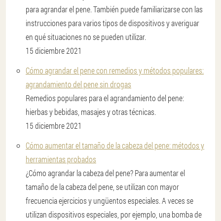
para agrandar el pene. También puede familiarizarse con las
instrucciones para varios tipos de dispositivos y averiguar
en qué situaciones no se pueden utilizar.
15 diciembre 2021
Cómo agrandar el pene con remedios y métodos populares:
agrandamiento del pene sin drogas
Remedios populares para el agrandamiento del pene:
hierbas y bebidas, masajes y otras técnicas.
15 diciembre 2021
Cómo aumentar el tamaño de la cabeza del pene: métodos y
herramientas probados
¿Cómo agrandar la cabeza del pene? Para aumentar el
tamaño de la cabeza del pene, se utilizan con mayor
frecuencia ejercicios y ungüentos especiales. A veces se
utilizan dispositivos especiales, por ejemplo, una bomba de