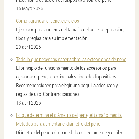
15 Mayo 2026
Cómo agrandar el pene: ejercicios
Ejercicios para aumentar el tamaño del pene: preparación,
tipos y reglas para su implementación.
29 abril 2026
Todo lo que necesitas saber sobre las extensiones de pene
El principio de funcionamiento de los accesorios para
agrandar el pene, los principales tipos de dispositivos.
Recomendaciones para elegir una boquilla adecuada y
reglas de uso. Contraindicaciones.
13 abril 2026
Lo que determina el diámetro del pene, el tamaño medio.
Métodos para aumentar el diámetro del pene.
Diámetro del pene: cómo medirlo correctamente y cuáles