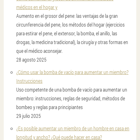
médicos en el hogar y
Aumento en el grosor del pene: las ventajas de la gran
circunferencia del pene, los métodos del hogar (ejercicios
para estirar el pene, el extensor, la bomba, el anillo, las
drogas, la medicina tradicional), la cirugía y otras formas en
que el médico aconsejar.
28 agosto 2025
¿Cómo usar la bomba de vacío para aumentar un miembro?
Instrucciones
Uso competente de una bomba de vacío para aumentar un
miembro: instrucciones, reglas de seguridad, métodos de
bombeo y reglas para principiantes
29 julio 2025
¿Es posible aumentar un miembro de un hombre en casa en
longitud y ancho? ¿Qué puede hacer en casa?