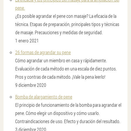
pene.
¿Es posible agrandar el pene con masaje? La eficacia de la
técnica. Etapas de preparación, principales tipos y técnicas
de masaje. Precauciones y medidas de seguridad.
1 enero 2021
26 formas de agrandar su pene
Cómo agrandar un miembro en casa y rápidamente.
Evaluación de cada método en una escala de diez puntos.
Pros y contras de cada método. ¡Vale la pena leerlo!
9 diciembre 2020
Bomba de alargamiento de pene
El principio de funcionamiento de la bomba para agrandar el
pene. Cómo elegir un dispositivo y cómo usarlo.
Contraindicaciones de uso. Efecto y duración del resultado.
3 diciembre 2020