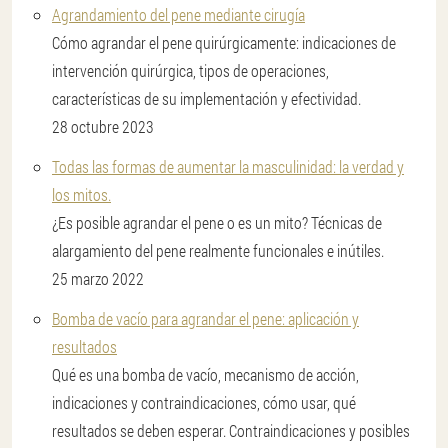
Agrandamiento del pene mediante cirugía
Cómo agrandar el pene quirúrgicamente: indicaciones de
intervención quirúrgica, tipos de operaciones,
características de su implementación y efectividad.
28 octubre 2023
Todas las formas de aumentar la masculinidad: la verdad y
los mitos.
¿Es posible agrandar el pene o es un mito? Técnicas de
alargamiento del pene realmente funcionales e inútiles.
25 marzo 2022
Bomba de vacío para agrandar el pene: aplicación y
resultados
Qué es una bomba de vacío, mecanismo de acción,
indicaciones y contraindicaciones, cómo usar, qué
resultados se deben esperar. Contraindicaciones y posibles