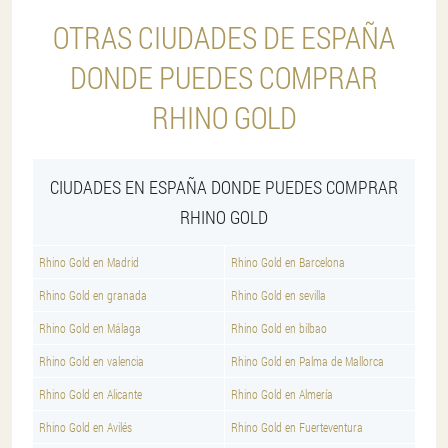
OTRAS CIUDADES DE ESPAÑA
DONDE PUEDES COMPRAR
RHINO GOLD
CIUDADES EN ESPAÑA DONDE PUEDES COMPRAR
RHINO GOLD
Rhino Gold en Madrid
Rhino Gold en Barcelona
Rhino Gold en granada
Rhino Gold en sevilla
Rhino Gold en Málaga
Rhino Gold en bilbao
Rhino Gold en valencia
Rhino Gold en Palma de Mallorca
Rhino Gold en Alicante
Rhino Gold en Almería
Rhino Gold en Avilés
Rhino Gold en Fuerteventura