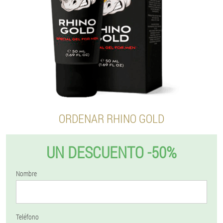
ORDENAR RHINO GOLD
UN DESCUENTO -50%
Nombre
Teléfono