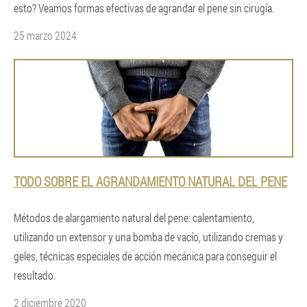
esto? Veamos formas efectivas de agrandar el pene sin cirugía.
25 marzo 2024
TODO SOBRE EL AGRANDAMIENTO NATURAL DEL PENE
Métodos de alargamiento natural del pene: calentamiento,
utilizando un extensor y una bomba de vacío, utilizando cremas y
geles, técnicas especiales de acción mecánica para conseguir el
resultado.
2 diciembre 2020