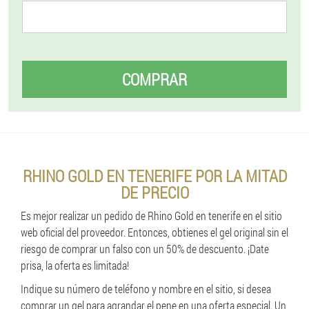
COMPRAR
RHINO GOLD EN TENERIFE POR LA MITAD
DE PRECIO
Es mejor realizar un pedido de Rhino Gold en tenerife en el sitio
web oficial del proveedor. Entonces, obtienes el gel original sin el
riesgo de comprar un falso con un 50% de descuento. ¡Date
prisa, la oferta es limitada!
Indique su número de teléfono y nombre en el sitio, si desea
comprar un gel para agrandar el pene en una oferta especial. Un