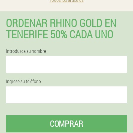
ORDENAR RHINO GOLD EN
TENERIFE 50% CADA UNO
Introduzca su nombre
Ingrese su teléfono
COMPRAR