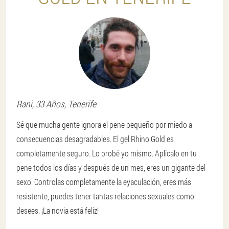
Rani
, 33 Años,
Tenerife
Sé que mucha gente ignora el pene pequeño por miedo a
consecuencias desagradables. El gel Rhino Gold es
completamente seguro. Lo probé yo mismo. Aplícalo en tu
pene todos los días y después de un mes, eres un gigante del
sexo. Controlas completamente la eyaculación, eres más
resistente, puedes tener tantas relaciones sexuales como
desees. ¡La novia está feliz!