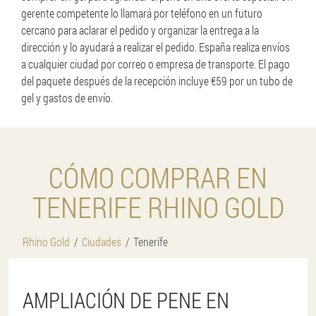
gerente competente lo llamará por teléfono en un futuro
cercano para aclarar el pedido y organizar la entrega a la
dirección y lo ayudará a realizar el pedido. España realiza envíos
a cualquier ciudad por correo o empresa de transporte. El pago
del paquete después de la recepción incluye €59 por un tubo de
gel y gastos de envío.
CÓMO COMPRAR EN
TENERIFE RHINO GOLD
Rhino Gold
Ciudades
Tenerife
AMPLIACIÓN DE PENE EN