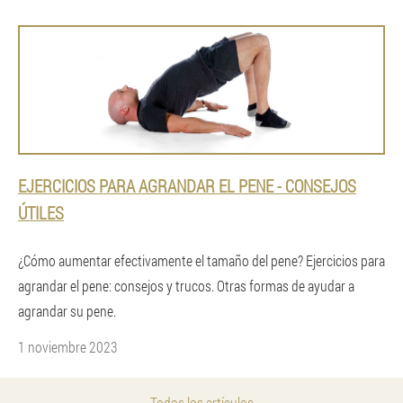
EJERCICIOS PARA AGRANDAR EL PENE - CONSEJOS
ÚTILES
¿Cómo aumentar efectivamente el tamaño del pene? Ejercicios para
agrandar el pene: consejos y trucos. Otras formas de ayudar a
agrandar su pene.
1 noviembre 2023
Todos los artículos