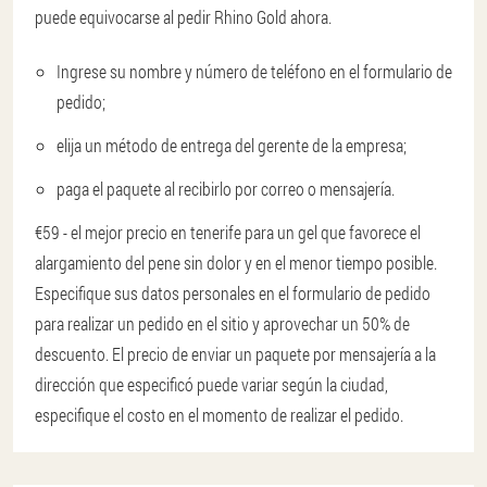
puede equivocarse al pedir Rhino Gold ahora.
Ingrese su nombre y número de teléfono en el formulario de
pedido;
elija un método de entrega del gerente de la empresa;
paga el paquete al recibirlo por correo o mensajería.
€59 - el mejor precio en tenerife para un gel que favorece el
alargamiento del pene sin dolor y en el menor tiempo posible.
Especifique sus datos personales en el formulario de pedido
para realizar un pedido en el sitio y aprovechar un 50% de
descuento. El precio de enviar un paquete por mensajería a la
dirección que especificó puede variar según la ciudad,
especifique el costo en el momento de realizar el pedido.