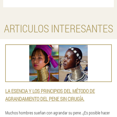
ARTICULOS INTERESANTES
LA ESENCIA Y LOS PRINCIPIOS DEL MÉTODO DE
AGRANDAMIENTO DEL PENE SIN CIRUGÍA.
Muchos hombres sueñan con agrandar su pene. ¿Es posible hacer